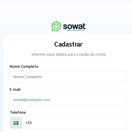
Cadastrar
Informe seus dados para criação da conta
Nome Completo
E-mail
Telefone