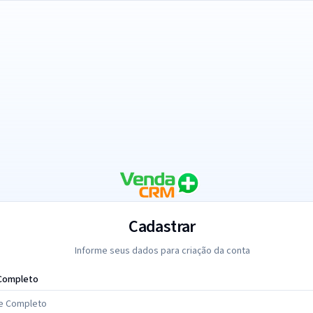
Cadastrar
Informe seus dados para criação da conta
Completo